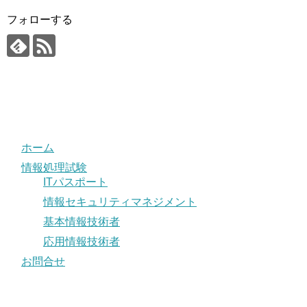
フォローする
ホーム
情報処理試験
ITパスポート
情報セキュリティマネジメント
基本情報技術者
応用情報技術者
お問合せ