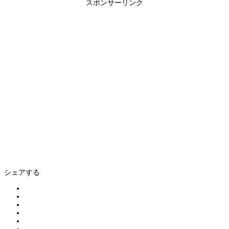
スポンサーリンク
シェアする