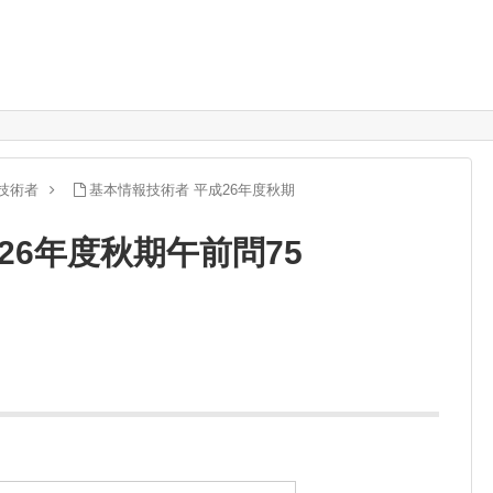
技術者
基本情報技術者 平成26年度秋期
26年度秋期午前問75