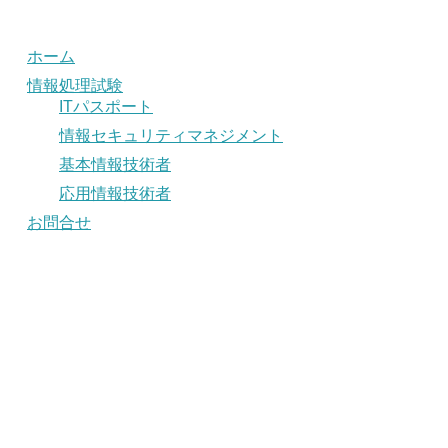
ホーム
情報処理試験
ITパスポート
情報セキュリティマネジメント
基本情報技術者
応用情報技術者
お問合せ