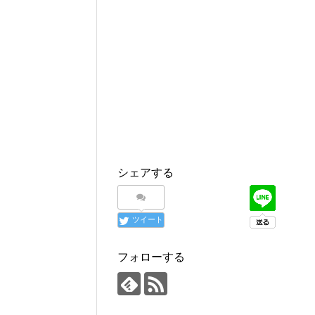
シェアする
ツイート
フォローする