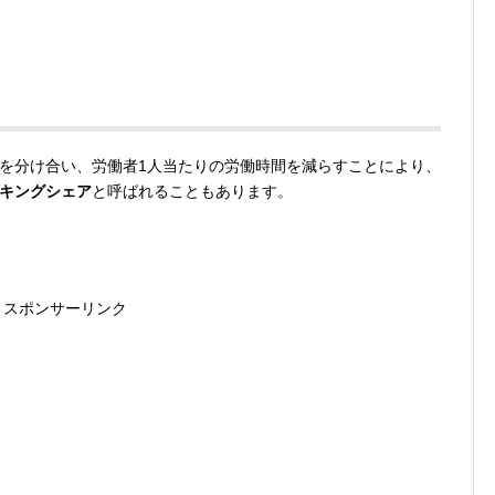
を分け合い、労働者1人当たりの労働時間を減らすことにより、
キングシェア
と呼ばれることもあります。
スポンサーリンク