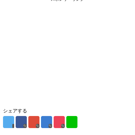
シェアする