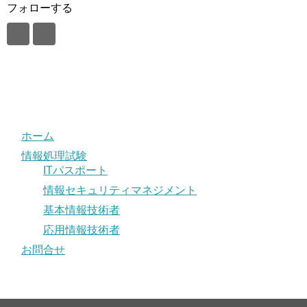
フォローする
ホーム
情報処理試験
ITパスポート
情報セキュリティマネジメント
基本情報技術者
応用情報技術者
お問合せ