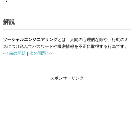
解説
ソーシャルエンジニアリング
とは、人間の心理的な隙や、行動のミ
スにつけ込んでパスワードや機密情報を不正に取得する行為です。
<< 前の問題
|
次の問題 >>
スポンサーリンク