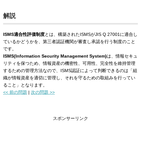
解説
ISMS適合性評価制度
とは、構築されたISMSがJIS Q 27001に適合し
ているかどうかを、第三者認証機関が審査し承認を行う制度のこと
です。
ISMS(Information Security Management System)
は、情報セキュ
リティを保つため、情報資産の機密性、可用性、完全性を維持管理
するための管理方法なので、ISMS認証によって判断できるのは「組
織が情報資産を適切に管理し、それを守るための取組みを行ってい
ること」となります。
<< 前の問題
|
次の問題 >>
スポンサーリンク