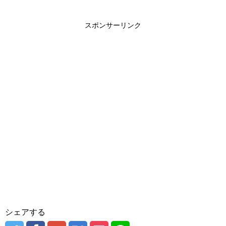
スポンサーリンク
シェアする