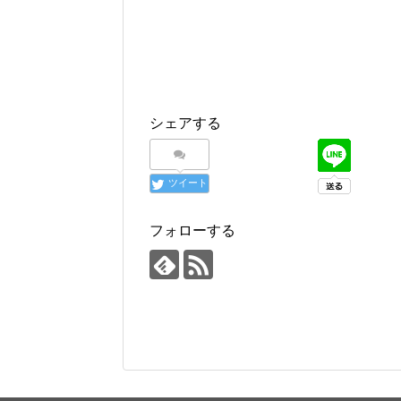
シェアする
ツイート
フォローする