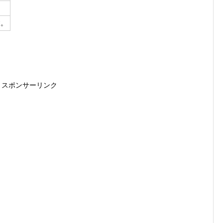
す。
スポンサーリンク