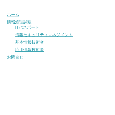
ホーム
情報処理試験
ITパスポート
情報セキュリティマネジメント
基本情報技術者
応用情報技術者
お問合せ