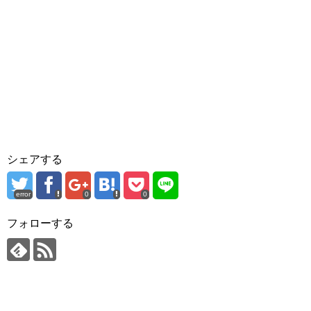
シェアする
error
0
0
フォローする