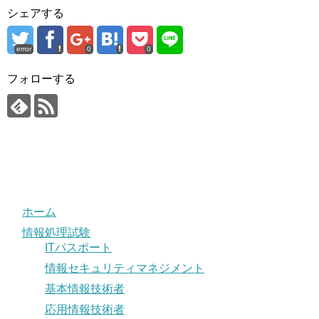
シェアする
error
0
0
フォローする
ホーム
情報処理試験
ITパスポート
情報セキュリティマネジメント
基本情報技術者
応用情報技術者