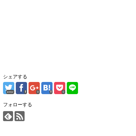
シェアする
error
0
0
フォローする