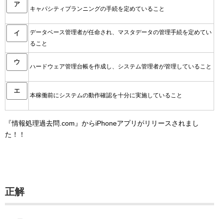
ア
キャパシティプランニングの手続を定めていること
データベース管理者が任命され、マスタデータの管理手続を定めてい
イ
ること
ウ
ハードウェア管理台帳を作成し、システム管理者が管理していること
エ
本稼働前にシステムの動作確認を十分に実施していること
『情報処理過去問.com』からiPhoneアプリがリリースされまし
た！！
正解