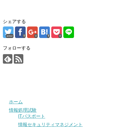
シェアする
error
0
0
フォローする
ホーム
情報処理試験
ITパスポート
情報セキュリティマネジメント