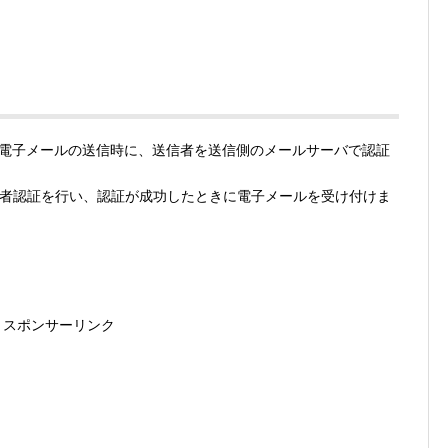
電子メールの送信時に、送信者を送信側のメールサーバで認証
者認証を行い、認証が成功したときに電子メールを受け付けま
スポンサーリンク