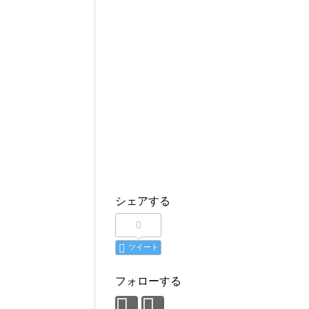
シェアする
ツイート
フォローする