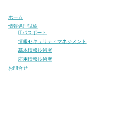
ホーム
情報処理試験
ITパスポート
情報セキュリティマネジメント
基本情報技術者
応用情報技術者
お問合せ