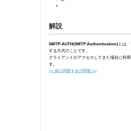
解説
SMTP-AUTH(SMTP Authentication)
とは、
する方式のことです。
クライアントがアクセスしてきた場合に利用
す。
<< 前の問題
|
次の問題 >>