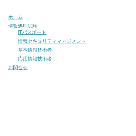
ホーム
情報処理試験
ITパスポート
情報セキュリティマネジメント
基本情報技術者
応用情報技術者
お問合せ