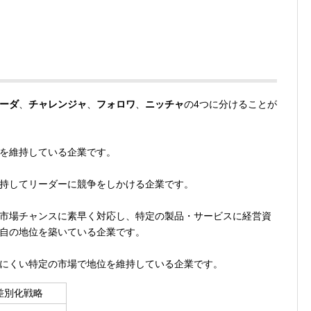
ーダ
、
チャレンジャ
、
フォロワ
、
ニッチャ
の4つに分けることが
を維持している企業です。
持してリーダーに競争をしかける企業です。
市場チャンスに素早く対応し、特定の製品・サービスに経営資
自の地位を築いている企業です。
にくい特定の市場で地位を維持している企業です。
差別化戦略