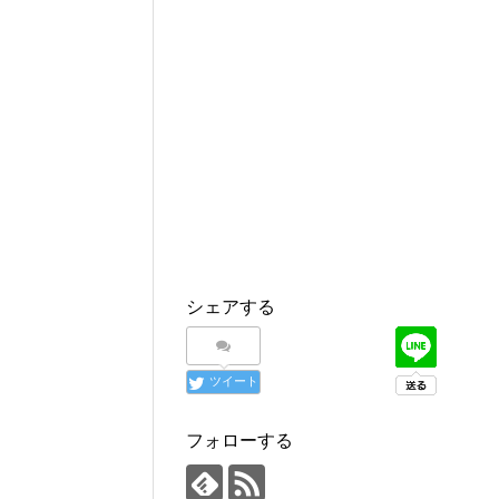
シェアする
ツイート
フォローする