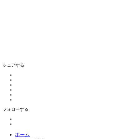
シェアする
フォローする
ホーム