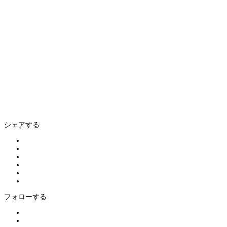
シェアする
フォローする