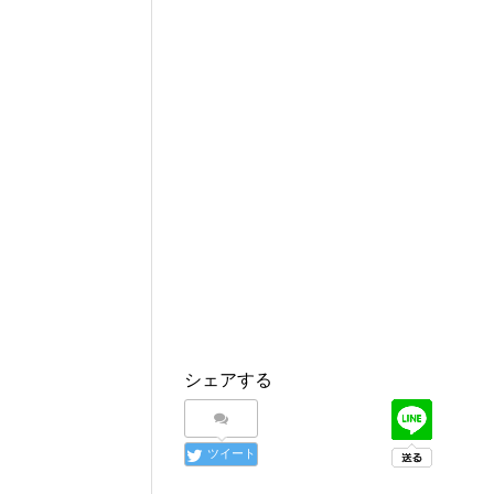
シェアする
ツイート