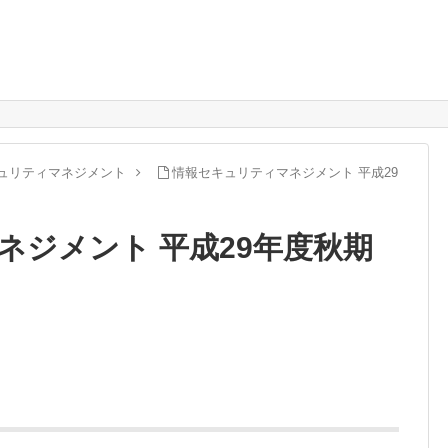
ュリティマネジメント
情報セキュリティマネジメント 平成29
ネジメント 平成29年度秋期