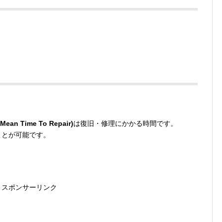
Mean Time To Repair)
は復旧・修理にかかる時間です。
ることが可能です。
スポンサーリンク