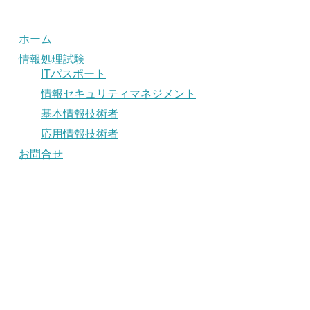
ホーム
情報処理試験
ITパスポート
情報セキュリティマネジメント
基本情報技術者
応用情報技術者
お問合せ