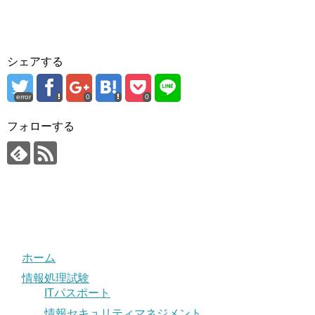
シェアする
error
0
0
フォローする
ホーム
情報処理試験
ITパスポート
情報セキュリティマネジメント