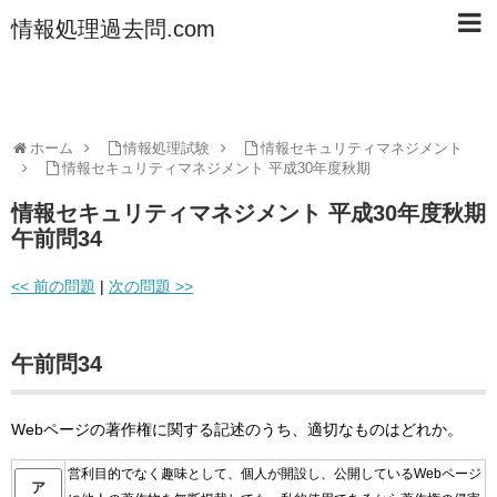
情報処理過去問.com
ホーム
情報処理試験
情報セキュリティマネジメント
情報セキュリティマネジメント 平成30年度秋期
情報セキュリティマネジメント 平成30年度秋期
午前問34
<< 前の問題
|
次の問題 >>
午前問34
Webページの著作権に関する記述のうち、適切なものはどれか。
営利目的でなく趣味として、個人が開設し、公開しているWebページ
ア