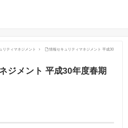
ュリティマネジメント
情報セキュリティマネジメント 平成30
ネジメント 平成30年度春期