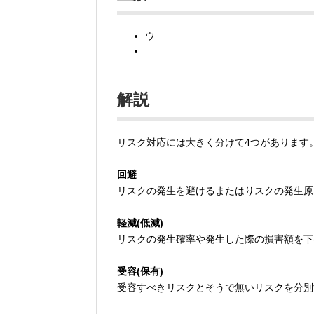
ウ
解説
リスク対応には大きく分けて4つがあります
回避
リスクの発生を避けるまたはりスクの発生原
軽減(低減)
リスクの発生確率や発生した際の損害額を下
受容(保有)
受容すべきリスクとそうで無いリスクを分別