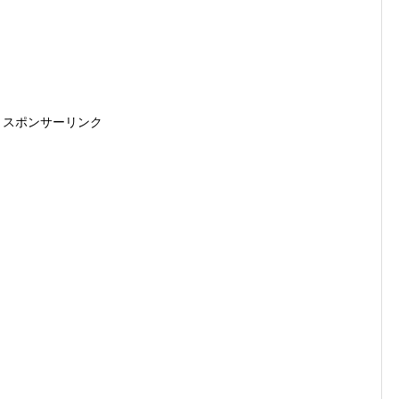
スポンサーリンク