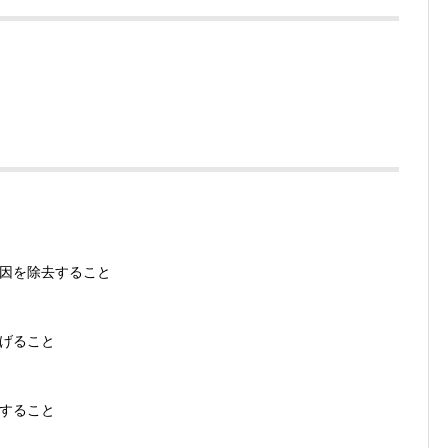
。
因を除去すること
げること
すること