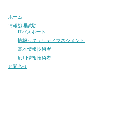
ホーム
情報処理試験
ITパスポート
情報セキュリティマネジメント
基本情報技術者
応用情報技術者
お問合せ