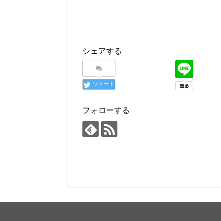
シェアする
ツイート
フォローする