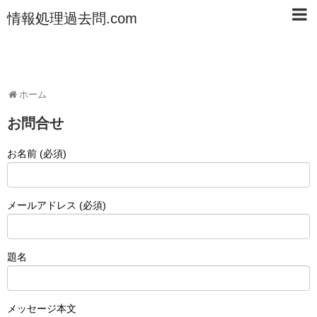
情報処理過去問.com
ホーム
お問合せ
お名前 (必須)
メールアドレス (必須)
題名
メッセージ本文