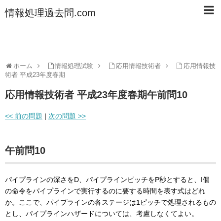
情報処理過去問.com
ホーム
情報処理試験
応用情報技術者
応用情報技
術者 平成23年度春期
応用情報技術者 平成23年度春期午前問10
<< 前の問題
|
次の問題 >>
午前問10
パイプラインの深さをD、パイプラインピッチをP秒とすると、I個
の命令をパイプラインで実行するのに要する時間を表す式はどれ
か。ここで、パイプラインの各ステージは1ピッチで処理されるもの
とし、パイプラインハザードについては、考慮しなくてよい。