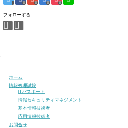
フォローする
ホーム
情報処理試験
ITパスポート
情報セキュリティマネジメント
基本情報技術者
応用情報技術者
お問合せ