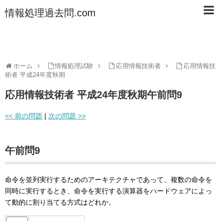
情報処理過去問.com
ホーム
情報処理試験
応用情報技術者
応用情報技
術者 平成24年度秋期
応用情報技術者 平成24年度秋期午前問9
<< 前の問題
|
次の問題 >>
午前問9
命令を並列実行するためのアーキテクチャであって、複数の命令を
同時に実行するとき、命令を実行する演算器をハードウェアによっ
て動的に割り当てる方式はどれか。