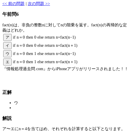
<< 前の問題
|
次の問題 >>
午前問6
fact(n)は、非負の整数nに対してnの階乗を返す。fact(n)の再帰的な定
義はどれか。
ア
if n＝0 then 0 else return n×fact(n−1)
イ
if n＝0 then 0 else return n×fact(n＋1)
ウ
if n＝0 then 1 else return n×fact(n−1)
エ
if n＝0 then 1 else return n×fact(n＋1)
『情報処理過去問.com』からiPhoneアプリがリリースされました！！
正解
ウ
解説
ア〜エにn＝4を当てはめ、それぞれを計算すると以下となります。