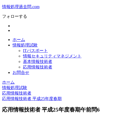
情報処理過去問.com
フォローする
ホーム
情報処理試験
ITパスポート
情報セキュリティマネジメント
基本情報技術者
応用情報技術者
お問合せ
ホーム
情報処理試験
応用情報技術者
応用情報技術者 平成25年度春期
応用情報技術者 平成25年度春期午前問6