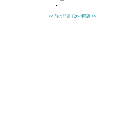
<< 前の問題
|
次の問題 >>