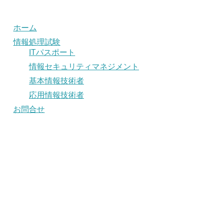
ホーム
情報処理試験
ITパスポート
情報セキュリティマネジメント
基本情報技術者
応用情報技術者
お問合せ