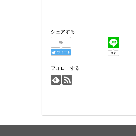
シェアする
ツイート
フォローする