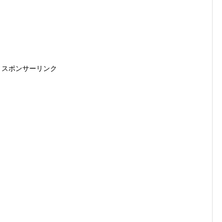
スポンサーリンク