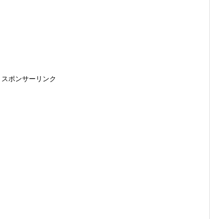
スポンサーリンク