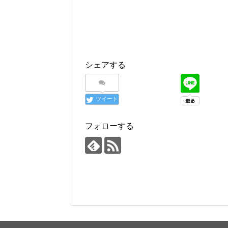
シェアする
ツイート
フォローする