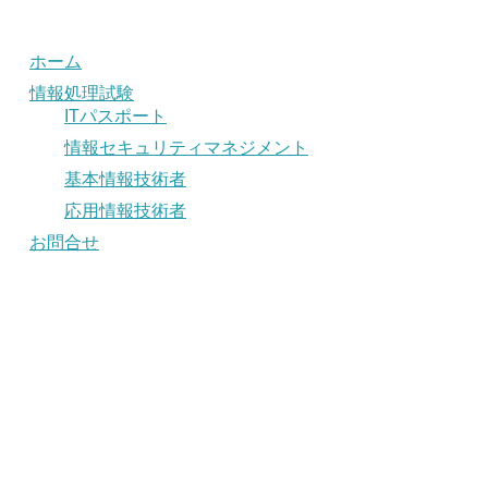
ホーム
情報処理試験
ITパスポート
情報セキュリティマネジメント
基本情報技術者
応用情報技術者
お問合せ