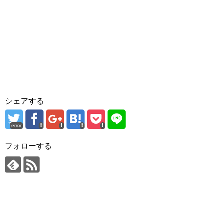
シェアする
error
フォローする