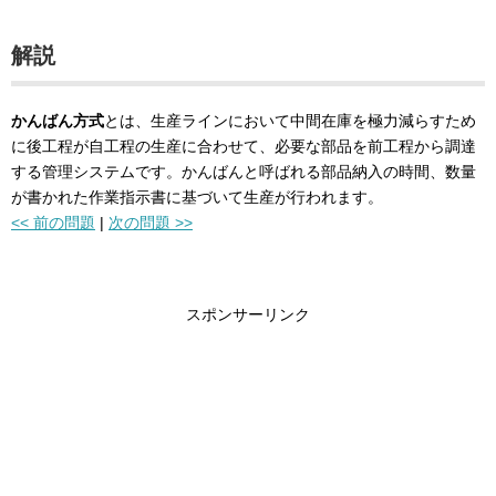
解説
かんばん方式
とは、生産ラインにおいて中間在庫を極力減らすため
に後工程が自工程の生産に合わせて、必要な部品を前工程から調達
する管理システムです。かんばんと呼ばれる部品納入の時間、数量
が書かれた作業指示書に基づいて生産が行われます。
<< 前の問題
|
次の問題 >>
スポンサーリンク