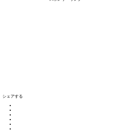
シェアする