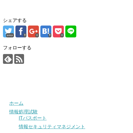
シェアする
error
0
0
フォローする
ホーム
情報処理試験
ITパスポート
情報セキュリティマネジメント