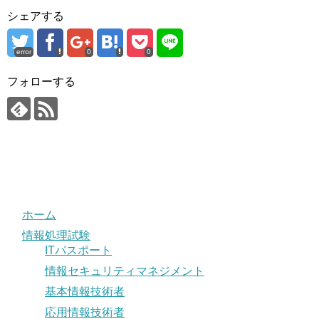
シェアする
error
0
0
フォローする
ホーム
情報処理試験
ITパスポート
情報セキュリティマネジメント
基本情報技術者
応用情報技術者