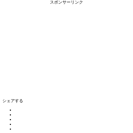
スポンサーリンク
シェアする