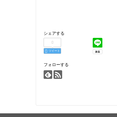
シェアする
ツイート
フォローする