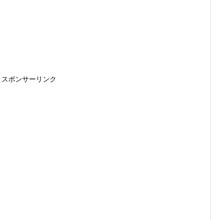
スポンサーリンク