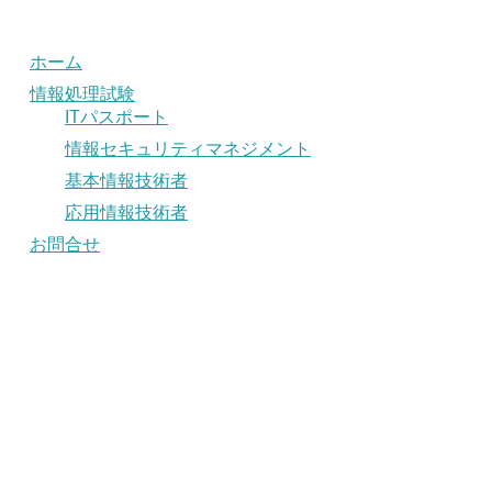
ホーム
情報処理試験
ITパスポート
情報セキュリティマネジメント
基本情報技術者
応用情報技術者
お問合せ