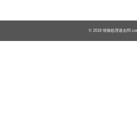
© 2018
情報処理過去問.co