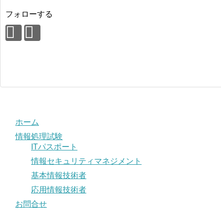
フォローする
ホーム
情報処理試験
ITパスポート
情報セキュリティマネジメント
基本情報技術者
応用情報技術者
お問合せ