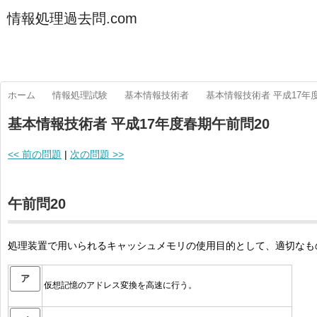
情報処理過去問.com
ホーム
情報処理試験
基本情報技術者
基本情報技術者 平成17年
基本情報技術者 平成17年度春期午前問20
<< 前の問題
|
次の問題 >>
午前問20
処理装置で用いられるキャッシュメモリの使用目的として、適切なも
ア
仮想記憶のアドレス変換を高速に行う。