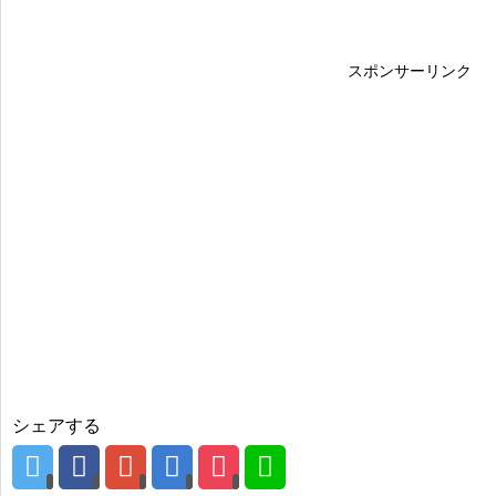
スポンサーリンク
シェアする