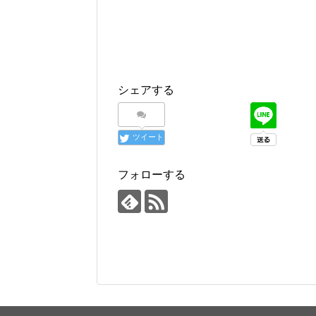
シェアする
ツイート
フォローする