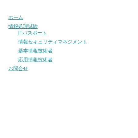
ホーム
情報処理試験
ITパスポート
情報セキュリティマネジメント
基本情報技術者
応用情報技術者
お問合せ