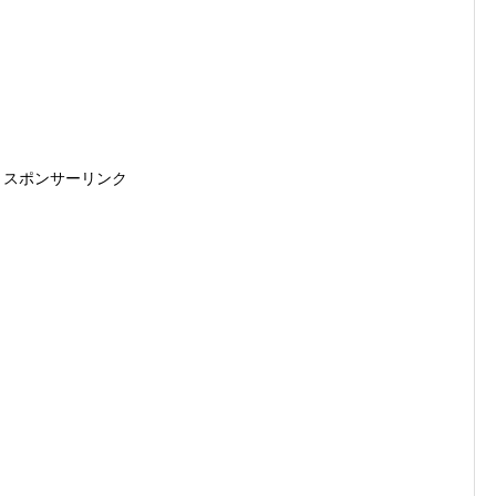
スポンサーリンク