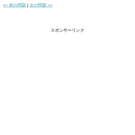
<< 前の問題
|
次の問題 >>
スポンサーリンク