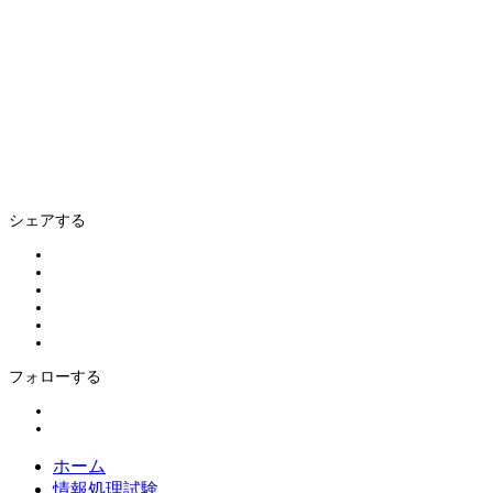
シェアする
フォローする
ホーム
情報処理試験