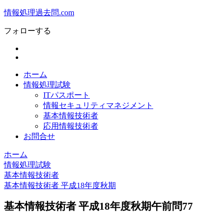
情報処理過去問.com
フォローする
ホーム
情報処理試験
ITパスポート
情報セキュリティマネジメント
基本情報技術者
応用情報技術者
お問合せ
ホーム
情報処理試験
基本情報技術者
基本情報技術者 平成18年度秋期
基本情報技術者 平成18年度秋期午前問77