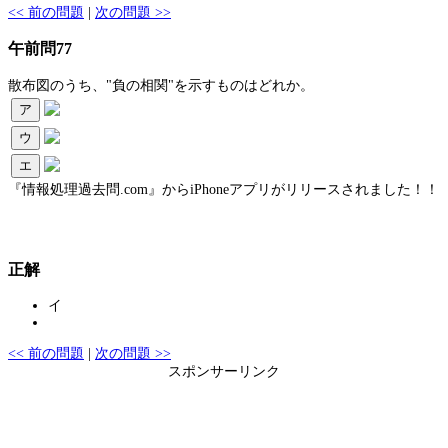
<< 前の問題
|
次の問題 >>
午前問77
散布図のうち、"負の相関"を示すものはどれか。
ア
ウ
エ
『情報処理過去問.com』からiPhoneアプリがリリースされました！！
正解
イ
<< 前の問題
|
次の問題 >>
スポンサーリンク