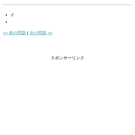
イ
<< 前の問題
|
次の問題 >>
スポンサーリンク