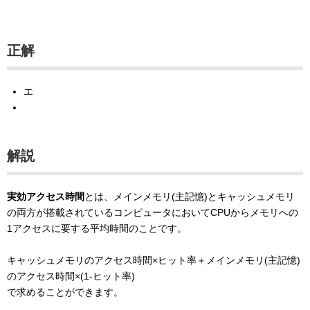
正解
エ
解説
実効アクセス時間
とは、メインメモリ(主記憶)とキャッシュメモリ
の両方が搭載されているコンピュータにおいてCPUからメモリへの
1アクセスに要する平均時間のことです。
キャッシュメモリのアクセス時間×ヒット率＋メインメモリ(主記憶)
のアクセス時間×(1-ヒット率)
で求めることができます。