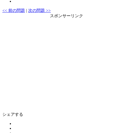
<< 前の問題
|
次の問題 >>
スポンサーリンク
シェアする