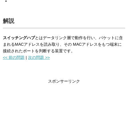
解説
スイッチングハブ
とはデータリンク層で動作を行い、パケットに含
まれるMACアドレスを読み取り、その MACアドレスをもつ端末に
接続されたポートを判断する装置です。
<< 前の問題
|
次の問題 >>
スポンサーリンク