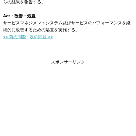
らの結果を報告する。
Act：改善・処置
サービスマネジメントシステム及びサービスのパフォーマンスを継
続的に改善するための処置を実施する。
<< 前の問題
|
次の問題 >>
スポンサーリンク