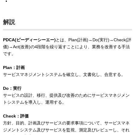
解説
PDCA(ピーディーシーエー)
とは、Plan(計画)→Do(実行)→Check(評
価)→Act(改善)の4段階を繰り返すことにより、業務を改善する手法
です。
Plan：計画
サービスマネジメントシステムを確立し、文書化し、合意する。
Do：実行
サービスの設計、移行、提供及び改善のためにサービスマネジメン
トシステムを導入し、運用する。
Check：評価
方針、目的、計画及びサービスの要求事項について、サービスマネ
ジメントシステム及びサービスを監視、測定及びレビューし、それ