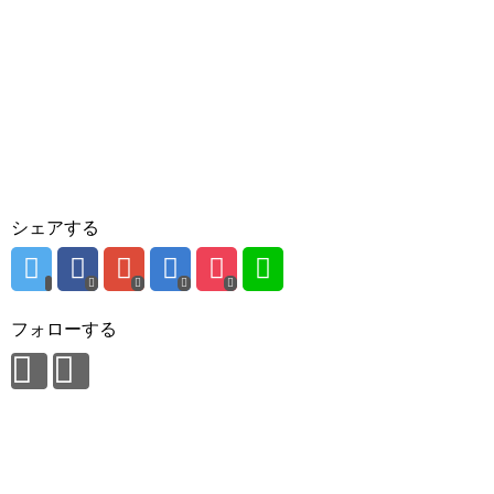
シェアする
フォローする