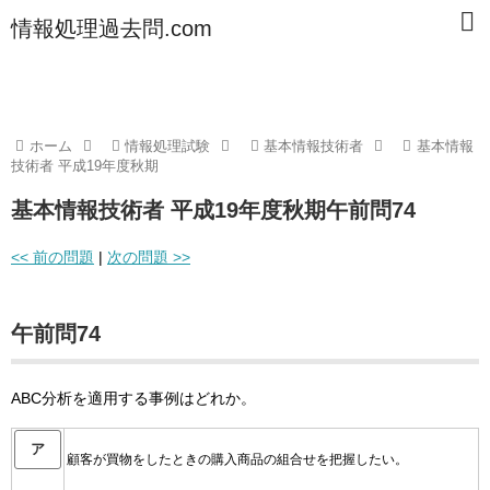
情報処理過去問.com
ホーム
情報処理試験
基本情報技術者
基本情報
技術者 平成19年度秋期
基本情報技術者 平成19年度秋期午前問74
<< 前の問題
|
次の問題 >>
午前問74
ABC分析を適用する事例はどれか。
ア
顧客が買物をしたときの購入商品の組合せを把握したい。