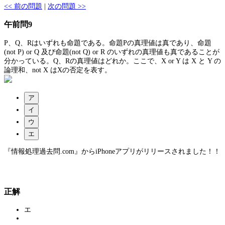
<< 前の問題
|
次の問題 >>
午前問9
P、Q、Rはいずれも命題である。命題Pの真理値は真であり、命題
(not P) or Q 及び命題(not Q) or R のいずれの真理値も真であることが
分かっている。Q、Rの真理値はどれか。ここで、X or Y は X と Y の
論理和、not X はXの否定を表す。
ア
イ
ウ
エ
『情報処理過去問.com』からiPhoneアプリがリリースされました！！
正解
エ