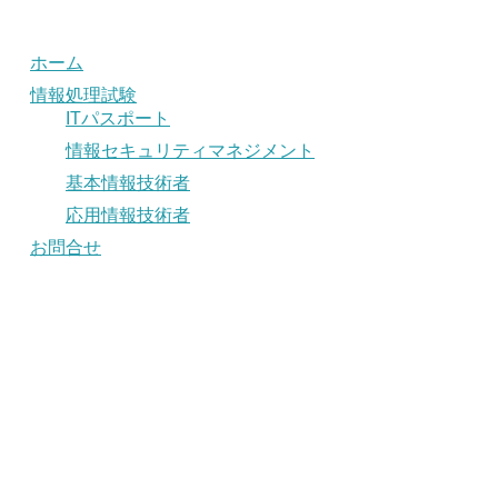
ホーム
情報処理試験
ITパスポート
情報セキュリティマネジメント
基本情報技術者
応用情報技術者
お問合せ