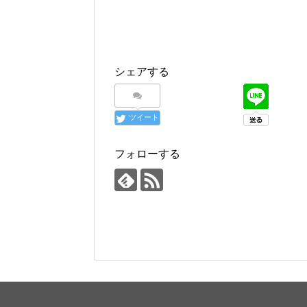
シェアする
ツイート
フォローする