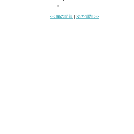
<< 前の問題
|
次の問題 >>