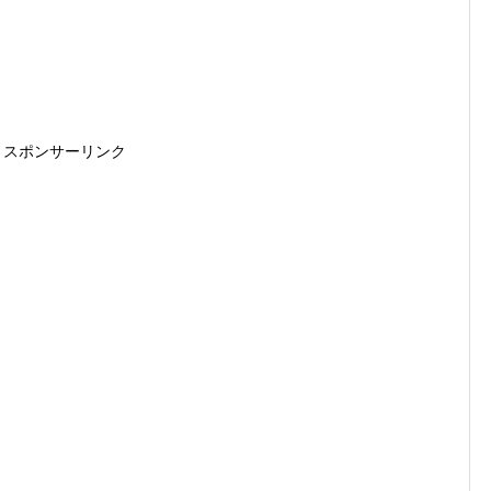
スポンサーリンク