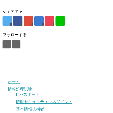
シェアする
フォローする
ホーム
情報処理試験
ITパスポート
情報セキュリティマネジメント
基本情報技術者