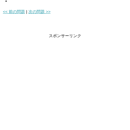
<< 前の問題
|
次の問題 >>
スポンサーリンク