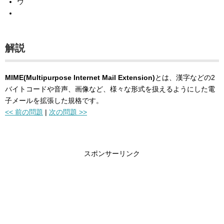
ウ
解説
MIME(Multipurpose Internet Mail Extension)
とは、漢字などの2
バイトコードや音声、画像など、様々な形式を扱えるようにした電
子メールを拡張した規格です。
<< 前の問題
|
次の問題 >>
スポンサーリンク