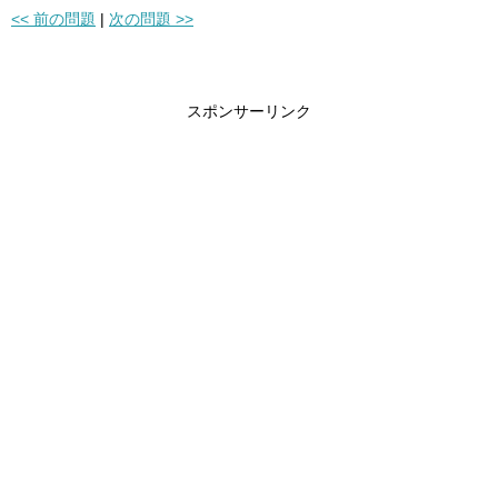
<< 前の問題
|
次の問題 >>
スポンサーリンク