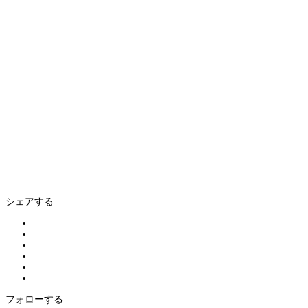
シェアする
フォローする