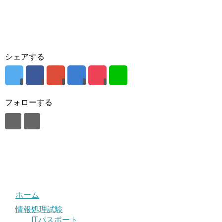
シェアする
フォローする
ホーム
情報処理試験
ITパスポート